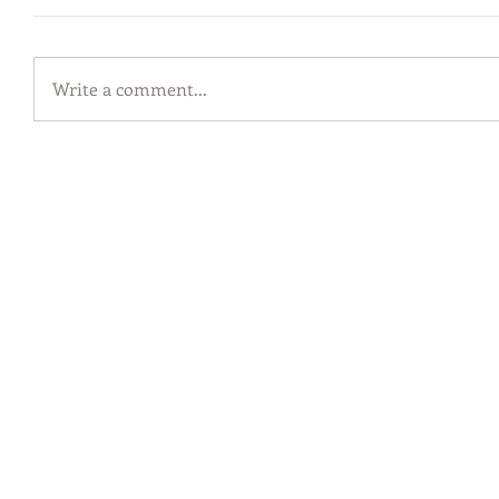
Write a comment...