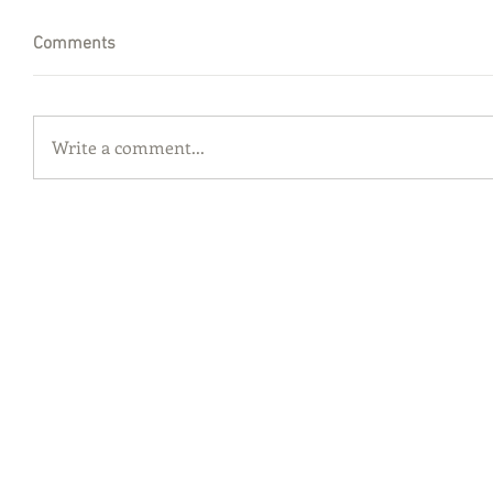
Comments
Write a comment...